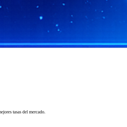
ejores tasas del mercado.