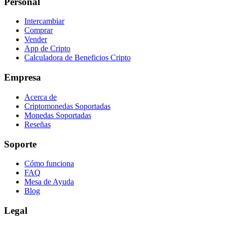
Personal
Intercambiar
Comprar
Vender
App de Cripto
Calculadora de Beneficios Cripto
Empresa
Acerca de
Criptomonedas Soportadas
Monedas Soportadas
Reseñas
Soporte
Cómo funciona
FAQ
Mesa de Ayuda
Blog
Legal