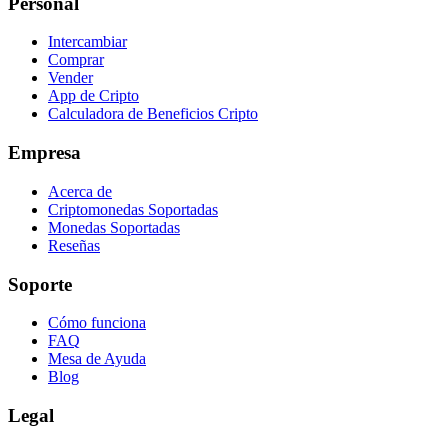
Personal
Intercambiar
Comprar
Vender
App de Cripto
Calculadora de Beneficios Cripto
Empresa
Acerca de
Criptomonedas Soportadas
Monedas Soportadas
Reseñas
Soporte
Cómo funciona
FAQ
Mesa de Ayuda
Blog
Legal