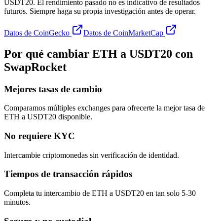
USDT20. El rendimiento pasado no es indicativo de resultados
futuros. Siempre haga su propia investigación antes de operar.
Datos de CoinGecko
Datos de CoinMarketCap
Por qué cambiar ETH a USDT20 con
SwapRocket
Mejores tasas de cambio
Comparamos múltiples exchanges para ofrecerte la mejor tasa de
ETH a USDT20 disponible.
No requiere KYC
Intercambie criptomonedas sin verificación de identidad.
Tiempos de transacción rápidos
Completa tu intercambio de ETH a USDT20 en tan solo 5-30
minutos.