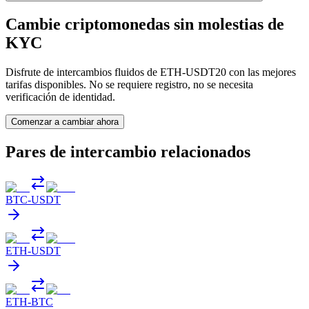
Cambie criptomonedas sin molestias de
KYC
Disfrute de intercambios fluidos de ETH-USDT20 con las mejores
tarifas disponibles. No se requiere registro, no se necesita
verificación de identidad.
Comenzar a cambiar ahora
Pares de intercambio relacionados
BTC
-
USDT
ETH
-
USDT
ETH
-
BTC