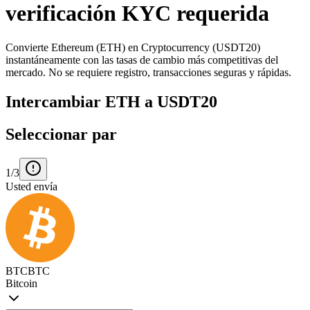
verificación KYC requerida
Convierte Ethereum (ETH) en Cryptocurrency (USDT20)
instantáneamente con las tasas de cambio más competitivas del
mercado. No se requiere registro, transacciones seguras y rápidas.
Intercambiar ETH a USDT20
Seleccionar par
1/3
Usted envía
BTC
BTC
Bitcoin