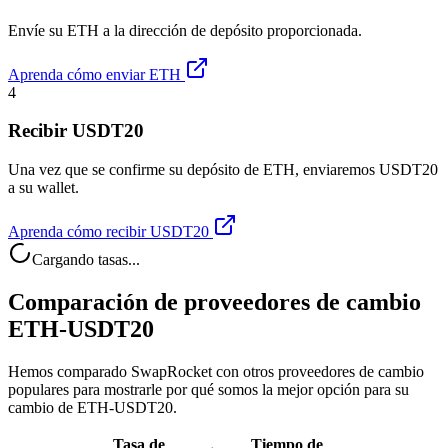
Envíe su ETH a la dirección de depósito proporcionada.
Aprenda cómo enviar ETH
4
Recibir USDT20
Una vez que se confirme su depósito de ETH, enviaremos USDT20
a su wallet.
Aprenda cómo recibir USDT20
Cargando tasas...
Comparación de proveedores de cambio
ETH-USDT20
Hemos comparado SwapRocket con otros proveedores de cambio
populares para mostrarle por qué somos la mejor opción para su
cambio de ETH-USDT20.
Tasa de
Tiempo de