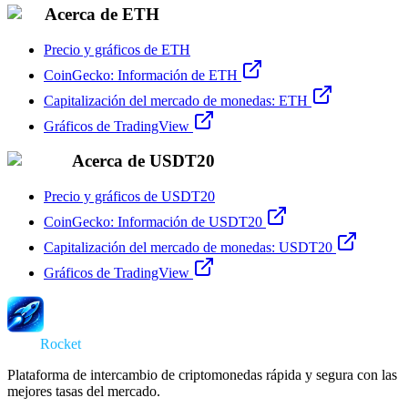
Acerca de ETH
Precio y gráficos de ETH
CoinGecko: Información de ETH
Capitalización del mercado de monedas: ETH
Gráficos de TradingView
Acerca de USDT20
Precio y gráficos de USDT20
CoinGecko: Información de USDT20
Capitalización del mercado de monedas: USDT20
Gráficos de TradingView
Swap
Rocket
Plataforma de intercambio de criptomonedas rápida y segura con las
mejores tasas del mercado.