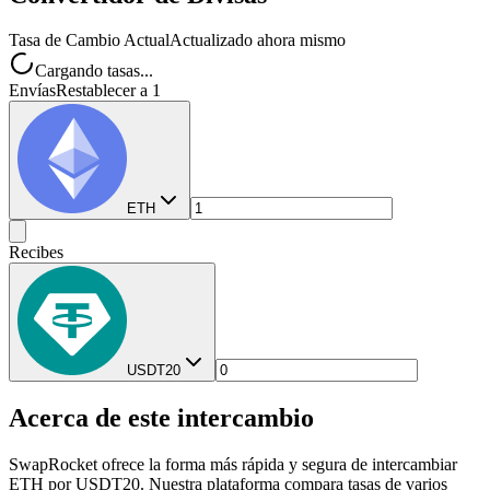
Tasa de Cambio Actual
Actualizado ahora mismo
Cargando tasas...
Envías
Restablecer a 1
ETH
Recibes
USDT20
Acerca de este intercambio
SwapRocket ofrece la forma más rápida y segura de intercambiar
ETH por USDT20. Nuestra plataforma compara tasas de varios