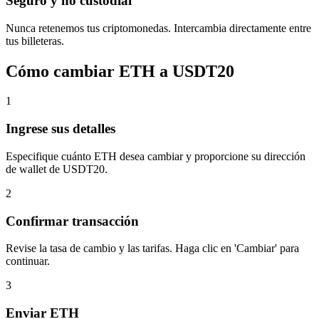
Seguro y no custodial
Nunca retenemos tus criptomonedas. Intercambia directamente entre
tus billeteras.
Cómo cambiar ETH a USDT20
1
Ingrese sus detalles
Especifique cuánto ETH desea cambiar y proporcione su dirección
de wallet de USDT20.
2
Confirmar transacción
Revise la tasa de cambio y las tarifas. Haga clic en 'Cambiar' para
continuar.
3
Enviar ETH