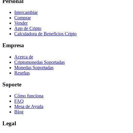
Personal
Intercambiar
Comprar
Vender
App de Cripto
Calculadora de Beneficios Cripto
Empresa
Acerca de
Criptomonedas Soportadas
Monedas Soportadas
Reseñas
Soporte
Cómo funciona
FAQ
Mesa de Ayuda
Blog
Legal