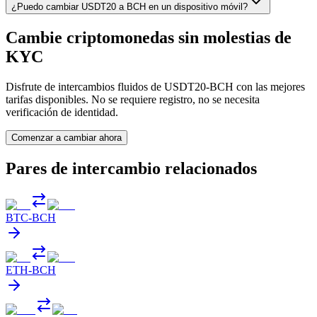
¿Puedo cambiar USDT20 a BCH en un dispositivo móvil?
Cambie criptomonedas sin molestias de
KYC
Disfrute de intercambios fluidos de USDT20-BCH con las mejores
tarifas disponibles. No se requiere registro, no se necesita
verificación de identidad.
Comenzar a cambiar ahora
Pares de intercambio relacionados
BTC
-
BCH
ETH
-
BCH