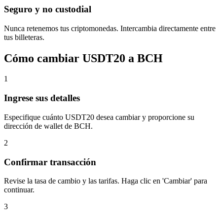
Seguro y no custodial
Nunca retenemos tus criptomonedas. Intercambia directamente entre
tus billeteras.
Cómo cambiar USDT20 a BCH
1
Ingrese sus detalles
Especifique cuánto USDT20 desea cambiar y proporcione su
dirección de wallet de BCH.
2
Confirmar transacción
Revise la tasa de cambio y las tarifas. Haga clic en 'Cambiar' para
continuar.
3