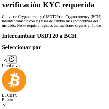
verificación KYC requerida
Convierte Cryptocurrency (USDT20) en Cryptocurrency (BCH)
instantáneamente con las tasas de cambio más competitivas del
mercado. No se requiere registro, transacciones seguras y rápidas.
Intercambiar USDT20 a BCH
Seleccionar par
1/3
Usted envía
BTC
BTC
Bitcoin