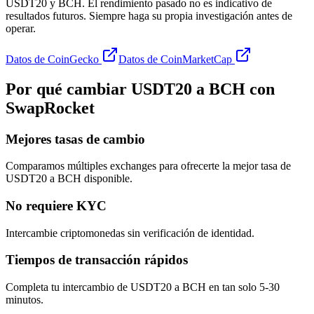
USDT20 y BCH. El rendimiento pasado no es indicativo de
resultados futuros. Siempre haga su propia investigación antes de
operar.
Datos de CoinGecko
Datos de CoinMarketCap
Por qué cambiar USDT20 a BCH con
SwapRocket
Mejores tasas de cambio
Comparamos múltiples exchanges para ofrecerte la mejor tasa de
USDT20 a BCH disponible.
No requiere KYC
Intercambie criptomonedas sin verificación de identidad.
Tiempos de transacción rápidos
Completa tu intercambio de USDT20 a BCH en tan solo 5-30
minutos.