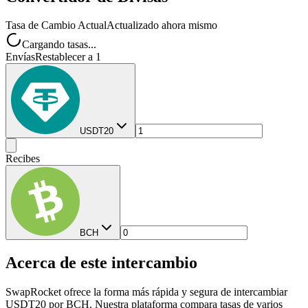
Tasa de Cambio Actual
Actualizado ahora mismo
Cargando tasas...
Envías
Restablecer a 1
USDT20
Recibes
BCH
Acerca de este intercambio
SwapRocket ofrece la forma más rápida y segura de intercambiar
USDT20 por BCH. Nuestra plataforma compara tasas de varios