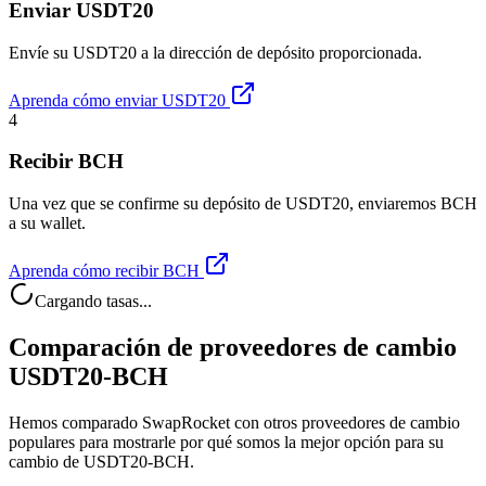
Enviar USDT20
Envíe su USDT20 a la dirección de depósito proporcionada.
Aprenda cómo enviar USDT20
4
Recibir BCH
Una vez que se confirme su depósito de USDT20, enviaremos BCH
a su wallet.
Aprenda cómo recibir BCH
Cargando tasas...
Comparación de proveedores de cambio
USDT20-BCH
Hemos comparado SwapRocket con otros proveedores de cambio
populares para mostrarle por qué somos la mejor opción para su
cambio de USDT20-BCH.